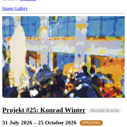
Image Gallery
Projekt #25: Konrad Winter
PROJEKTRAUM
31 July 2026
– 25 October 2026
ONGOING