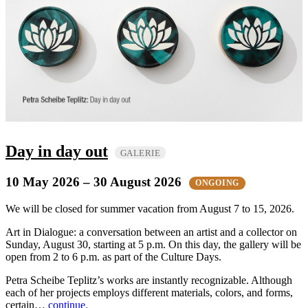
Day in day out
GALERIE
10 May 2026
– 30 August 2026
ONGOING
We will be closed for summer vacation from August 7 to 15, 2026.
Art in Dialogue: a conversation between an artist and a collector on
Sunday, August 30, starting at 5 p.m. On this day, the gallery will be
open from 2 to 6 p.m. as part of the Culture Days.
Petra Scheibe Teplitz’s works are instantly recognizable. Although
each of her projects employs different materials, colors, and forms,
certain…
continue.