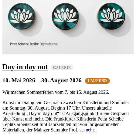
Day in day out
GALERIE
10. Mai 2026
– 30. August 2026
LAUFEND
Wir machen Sommerferien vom 7. bis 15. August 2026.
Kunst im Dialog: ein Gespräch zwischen Künstlerin und Sammler
am Sonntag, 30. August, Beginn 17 Uhr. Unsere aktuelle
Ausstellung „Day in day out“ ist Ausgangspunkt für ein Gespräch
über Kunst und mehr. Die Frankfurter Künstlerin Petra Scheibe
Teplitz arbeitet seit fünf Jahrzehnten mit von ihr gesammelten
Materialien, der Mainzer Sammler Prof.…
mehr.