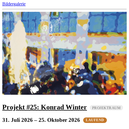
Bildergalerie
Projekt #25: Konrad Winter
PROJEKTRAUM
31. Juli 2026
– 25. Oktober 2026
LAUFEND