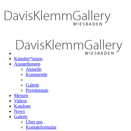
Künstler*innen
Ausstellungen
Aktuelle
Kommende
Galerie
Projektraum
Messen
Videos
Kataloge
News
Galerie
Über uns
Kontaktformular