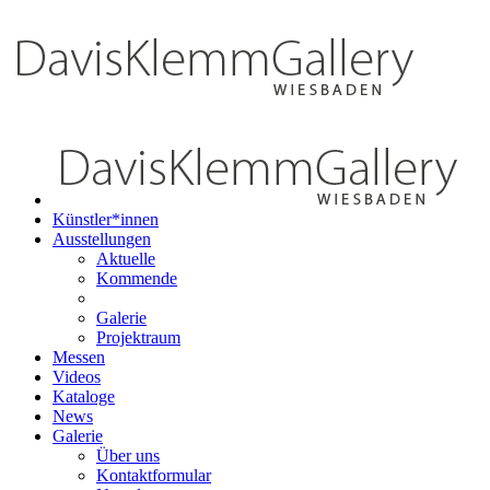
Künstler*innen
Ausstellungen
Aktuelle
Kommende
Galerie
Projektraum
Messen
Videos
Kataloge
News
Galerie
Über uns
Kontaktformular