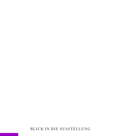
BLICK IN DIE AUSSTELLUNG