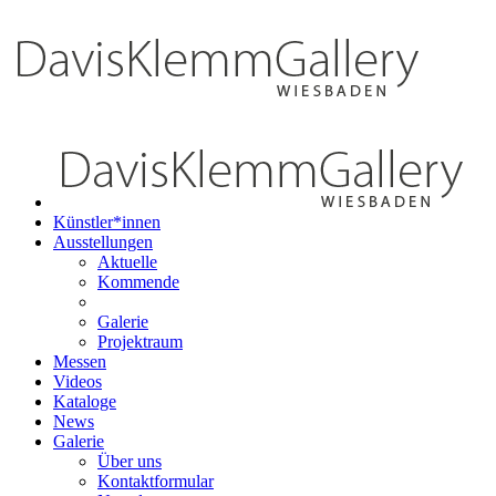
Künstler*innen
Ausstellungen
Aktuelle
Kommende
Galerie
Projektraum
Messen
Videos
Kataloge
News
Galerie
Über uns
Kontaktformular