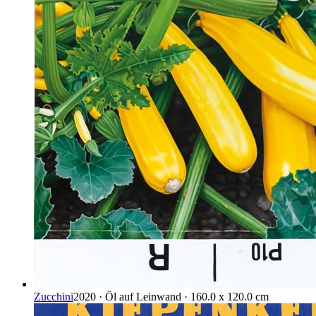
Zucchini
2020 · Öl auf Leinwand · 160.0 x 120.0 cm