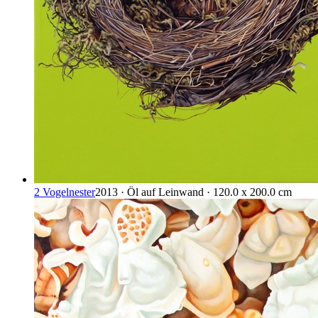
2 Vogelnester
2013 · Öl auf Leinwand · 120.0 x 200.0 cm