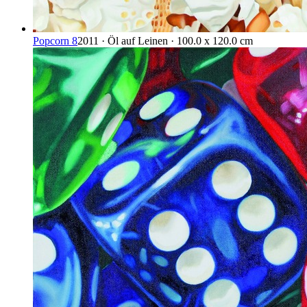
Popcorn 8
2011 · Öl auf Leinen · 100.0 x 120.0 cm