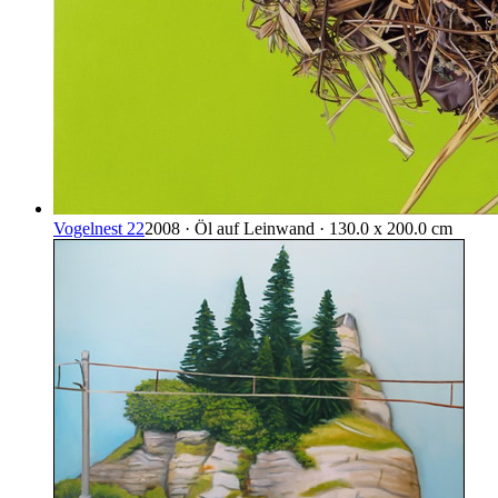
Vogelnest 22
2008 · Öl auf Leinwand · 130.0 x 200.0 cm