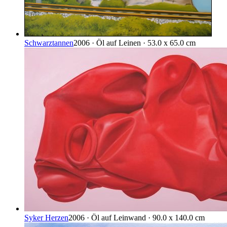
Schwarztannen
2006 · Öl auf Leinen · 53.0 x 65.0 cm
Syker Herzen
2006 · Öl auf Leinwand · 90.0 x 140.0 cm