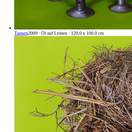
Tannen
2009 · Öl auf Leinen · 120.0 x 100.0 cm