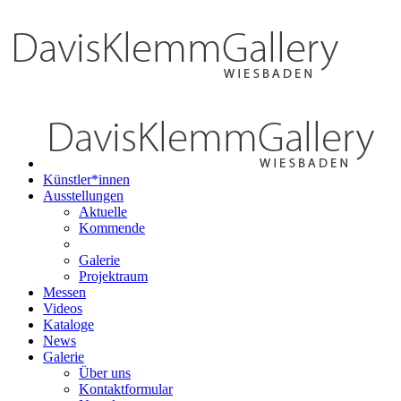
Künstler*innen
Ausstellungen
Aktuelle
Kommende
Galerie
Projektraum
Messen
Videos
Kataloge
News
Galerie
Über uns
Kontaktformular