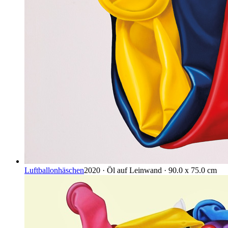
Luftballonhäschen
2020 · Öl auf Leinwand · 90.0 x 75.0 cm