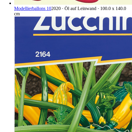
Modellierballons 10
2020 · Öl auf Leinwand · 100.0 x 140.0
cm