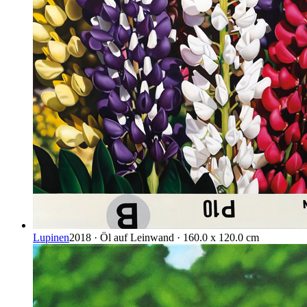
Lupinen
2018 · Öl auf Leinwand · 160.0 x 120.0 cm