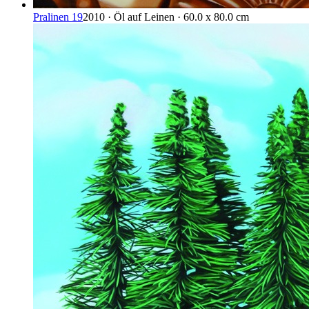
Pralinen 19
2010 · Öl auf Leinen · 60.0 x 80.0 cm