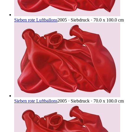
Sieben rote Luftballons
2005 · Siebdruck · 70.0 x 100.0 cm
Sieben rote Luftballons
2005 · Siebdruck · 70.0 x 100.0 cm