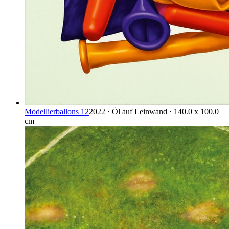
Modellierballons 12
2022 · Öl auf Leinwand · 140.0 x 100.0
cm