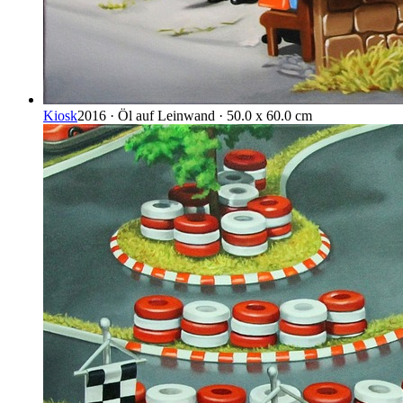
Kiosk
2016 · Öl auf Leinwand · 50.0 x 60.0 cm