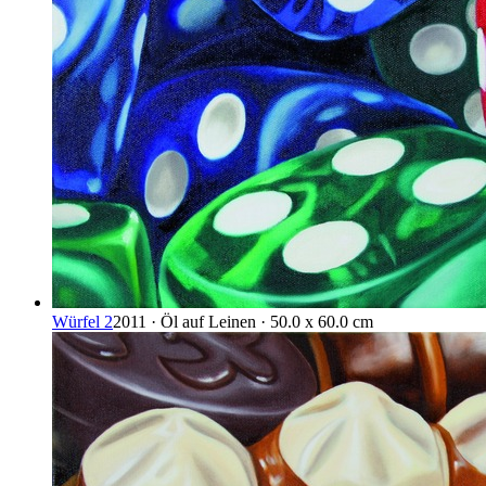
Würfel 2
2011 · Öl auf Leinen · 50.0 x 60.0 cm