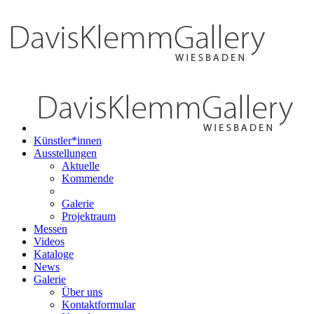
Künstler*innen
Ausstellungen
Aktuelle
Kommende
Galerie
Projektraum
Messen
Videos
Kataloge
News
Galerie
Über uns
Kontaktformular