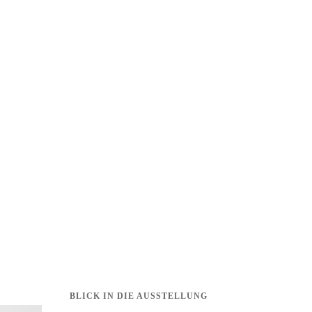
BLICK IN DIE AUSSTELLUNG