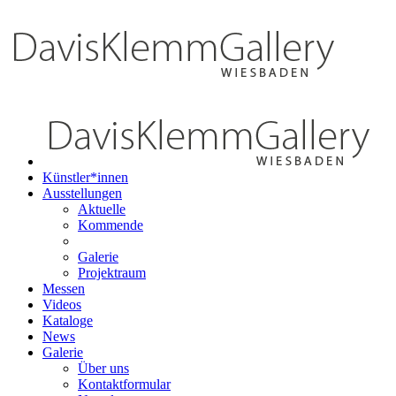
Künstler*innen
Ausstellungen
Aktuelle
Kommende
Galerie
Projektraum
Messen
Videos
Kataloge
News
Galerie
Über uns
Kontaktformular