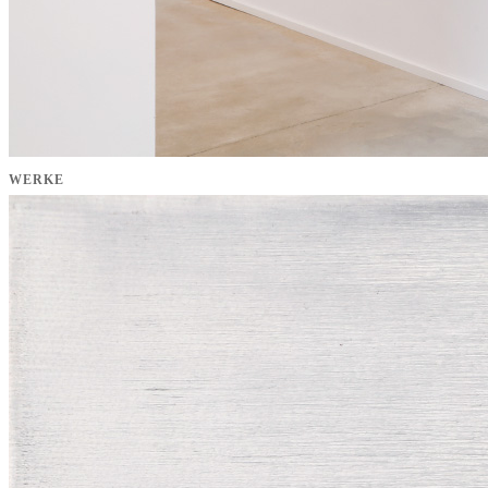
WERKE