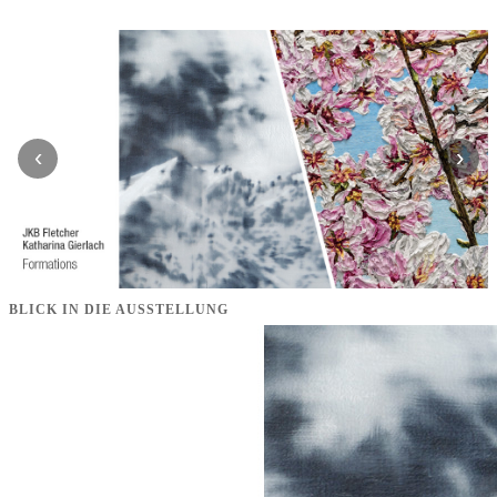
‹
›
BLICK IN DIE AUSSTELLUNG