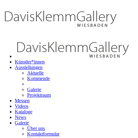
Künstler*innen
Ausstellungen
Aktuelle
Kommende
Galerie
Projektraum
Messen
Videos
Kataloge
News
Galerie
Über uns
Kontaktformular