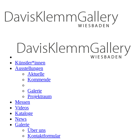
Künstler*innen
Ausstellungen
Aktuelle
Kommende
Galerie
Projektraum
Messen
Videos
Kataloge
News
Galerie
Über uns
Kontaktformular