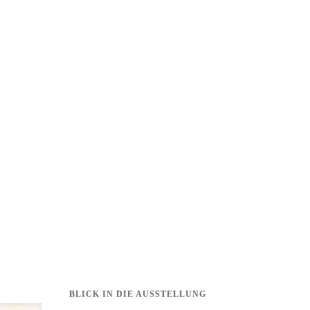
BLICK IN DIE AUSSTELLUNG