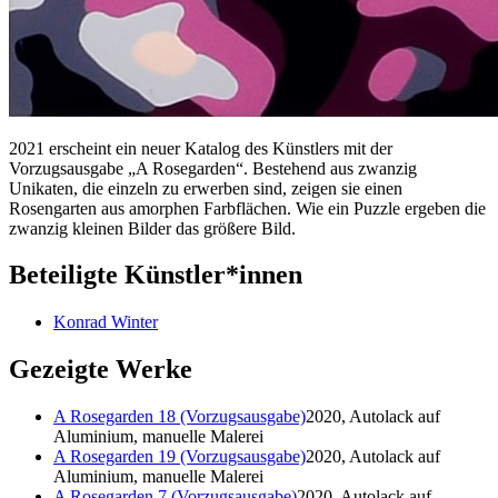
2021 erscheint ein neuer Katalog des Künstlers mit der
Vorzugsausgabe „A Rosegarden“. Bestehend aus zwanzig
Unikaten, die einzeln zu erwerben sind, zeigen sie einen
Rosengarten aus amorphen Farbflächen. Wie ein Puzzle ergeben die
zwanzig kleinen Bilder das größere Bild.
Beteiligte Künstler*innen
Konrad Winter
Gezeigte Werke
A Rosegarden 18 (Vorzugsausgabe)
2020, Autolack auf
Aluminium, manuelle Malerei
A Rosegarden 19 (Vorzugsausgabe)
2020, Autolack auf
Aluminium, manuelle Malerei
A Rosegarden 7 (Vorzugsausgabe)
2020, Autolack auf