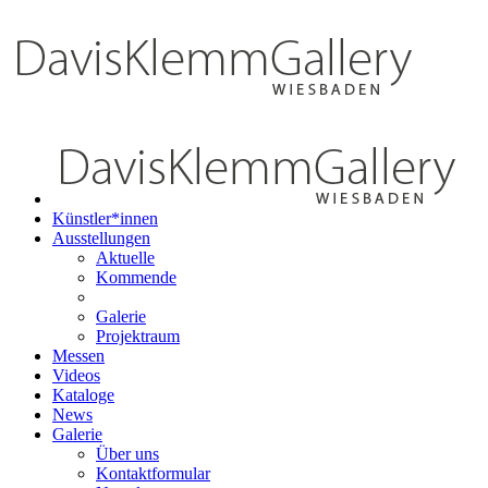
Künstler*innen
Ausstellungen
Aktuelle
Kommende
Galerie
Projektraum
Messen
Videos
Kataloge
News
Galerie
Über uns
Kontaktformular