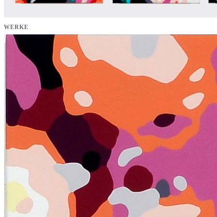
WERKE