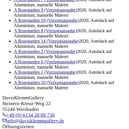
Aluminium, manuelle Malerei
A Rosegarden 9 (Vorzugsausgabe)
2020, Autolack auf
Aluminium, manuelle Malerei
A Rosegarden 10 (Vorzugsausgabe)
2020, Autolack auf
Aluminium, manuelle Malerei
A Rosegarden 8 (Vorzugsausgabe)
2020, Autolack auf
Aluminium, manuelle Malerei
A Rosegarden 14 (Vorzugsausgabe)
2020, Autolack auf
Aluminium, manuelle Malerei
A Rosegarden 2 (Vorzugsausgabe)
2020, Autolack auf
Aluminium, manuelle Malerei
A Rosegarden 6 (Vorzugsausgabe)
2020, Autolack auf
Aluminium, manuelle Malerei
A Rosegarden 1 (Vorzugsausgabe)
2020, Autolack auf
Aluminium, manuelle Malerei
A Rosegarden 20 (Vorzugsausgabe)
2020, Autolack auf
Aluminium, manuelle Malerei
DavisKlemmGallery
Steinern-Kreuz-Weg 22
55246 Wiesbaden
+49 (0) 6134 28 69 730
info@davisklemmgallery.de
Öffnungszeiten