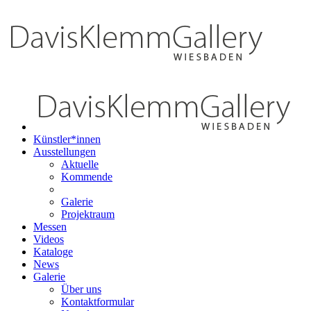
Künstler*innen
Ausstellungen
Aktuelle
Kommende
Galerie
Projektraum
Messen
Videos
Kataloge
News
Galerie
Über uns
Kontaktformular