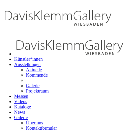
Künstler*innen
Ausstellungen
Aktuelle
Kommende
Galerie
Projektraum
Messen
Videos
Kataloge
News
Galerie
Über uns
Kontaktformular