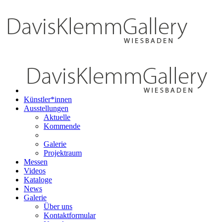
Künstler*innen
Ausstellungen
Aktuelle
Kommende
Galerie
Projektraum
Messen
Videos
Kataloge
News
Galerie
Über uns
Kontaktformular