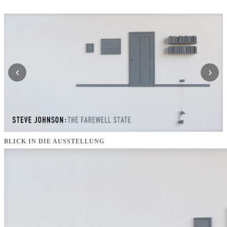
‹
›
BLICK IN DIE AUSSTELLUNG