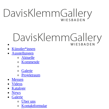
Künstler*innen
Ausstellungen
Aktuelle
Kommende
Galerie
Projektraum
Messen
Videos
Kataloge
News
Galerie
Über uns
Kontaktformular