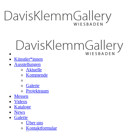
Künstler*innen
Ausstellungen
Aktuelle
Kommende
Galerie
Projektraum
Messen
Videos
Kataloge
News
Galerie
Über uns
Kontaktformular