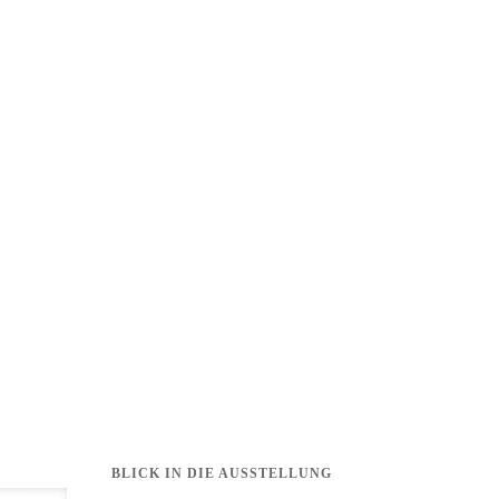
BLICK IN DIE AUSSTELLUNG