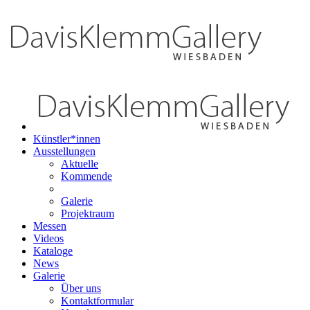
Künstler*innen
Ausstellungen
Aktuelle
Kommende
Galerie
Projektraum
Messen
Videos
Kataloge
News
Galerie
Über uns
Kontaktformular