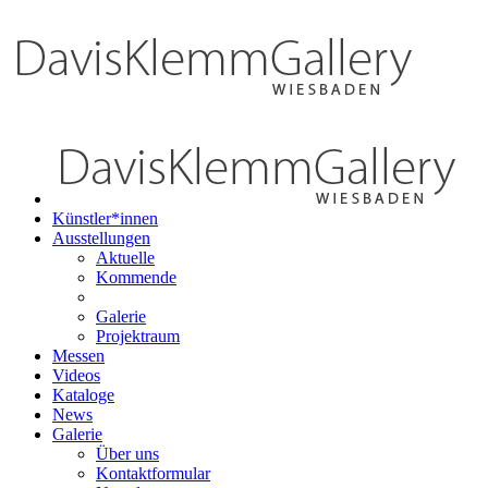
Künstler*innen
Ausstellungen
Aktuelle
Kommende
Galerie
Projektraum
Messen
Videos
Kataloge
News
Galerie
Über uns
Kontaktformular