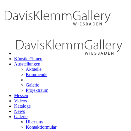
Künstler*innen
Ausstellungen
Aktuelle
Kommende
Galerie
Projektraum
Messen
Videos
Kataloge
News
Galerie
Über uns
Kontaktformular