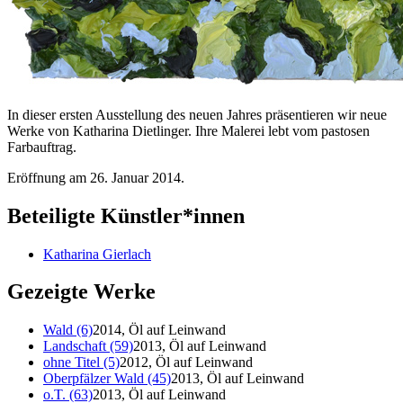
In dieser ersten Ausstellung des neuen Jahres präsentieren wir neue
Werke von Katharina Dietlinger. Ihre Malerei lebt vom pastosen
Farbauftrag.
Eröffnung am 26. Januar 2014.
Beteiligte Künstler*innen
Katharina Gierlach
Gezeigte Werke
Wald (6)
2014, Öl auf Leinwand
Landschaft (59)
2013, Öl auf Leinwand
ohne Titel (5)
2012, Öl auf Leinwand
Oberpfälzer Wald (45)
2013, Öl auf Leinwand
o.T. (63)
2013, Öl auf Leinwand