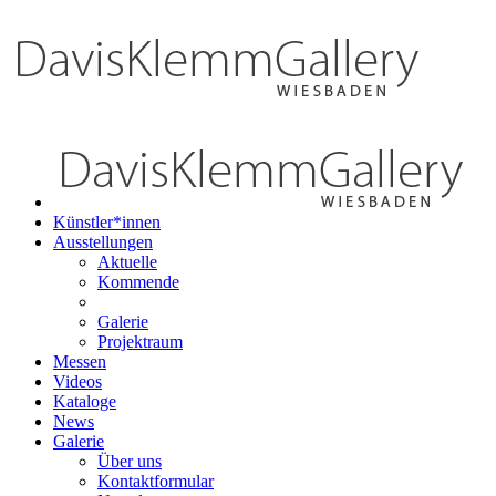
Künstler*innen
Ausstellungen
Aktuelle
Kommende
Galerie
Projektraum
Messen
Videos
Kataloge
News
Galerie
Über uns
Kontaktformular