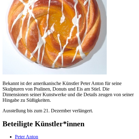
Bekannt ist der amerikanische Künstler Peter Anton für seine
Skulpturen von Pralinen, Donuts und Eis am Stiel. Die
Dimensionen seiner Kunstwerke und die Details zeugen von seiner
Hingabe zu Süßigkeiten.
Ausstellung bis zum 21. Dezember verlängert.
Beteiligte Künstler*innen
Peter Anton