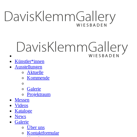
Künstler*innen
Ausstellungen
Aktuelle
Kommende
Galerie
Projektraum
Messen
Videos
Kataloge
News
Galerie
Über uns
Kontaktformular