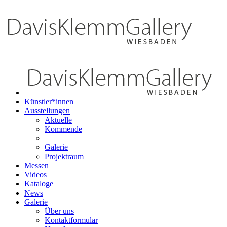
Künstler*innen
Ausstellungen
Aktuelle
Kommende
Galerie
Projektraum
Messen
Videos
Kataloge
News
Galerie
Über uns
Kontaktformular