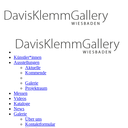
Künstler*innen
Ausstellungen
Aktuelle
Kommende
Galerie
Projektraum
Messen
Videos
Kataloge
News
Galerie
Über uns
Kontaktformular