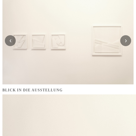
‹
›
BLICK IN DIE AUSSTELLUNG