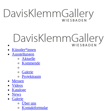
Künstler*innen
Ausstellungen
Aktuelle
Kommende
Galerie
Projektraum
Messen
Videos
Kataloge
News
Galerie
Über uns
Kontaktformular