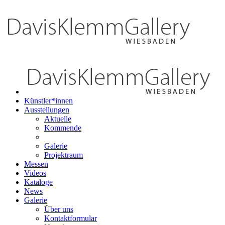
Künstler*innen
Ausstellungen
Aktuelle
Kommende
Galerie
Projektraum
Messen
Videos
Kataloge
News
Galerie
Über uns
Kontaktformular