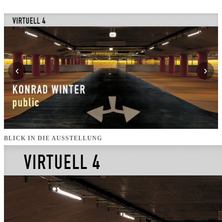
‹
›
BLICK IN DIE AUSSTELLUNG