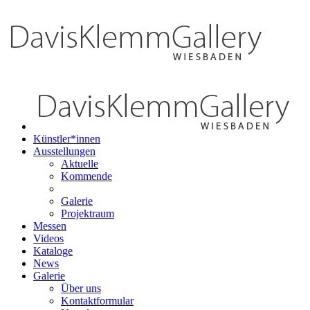
Künstler*innen
Ausstellungen
Aktuelle
Kommende
Galerie
Projektraum
Messen
Videos
Kataloge
News
Galerie
Über uns
Kontaktformular