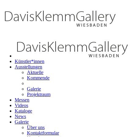
Künstler*innen
Ausstellungen
Aktuelle
Kommende
Galerie
Projektraum
Messen
Videos
Kataloge
News
Galerie
Über uns
Kontaktformular