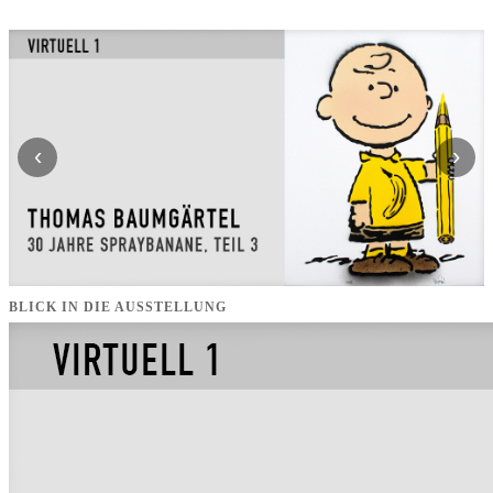
‹
›
BLICK IN DIE AUSSTELLUNG