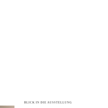
BLICK IN DIE AUSSTELLUNG