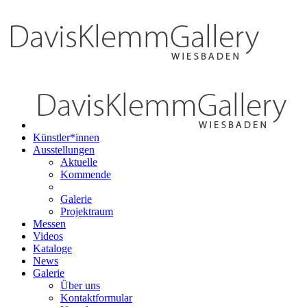
Künstler*innen
Ausstellungen
Aktuelle
Kommende
Galerie
Projektraum
Messen
Videos
Kataloge
News
Galerie
Über uns
Kontaktformular