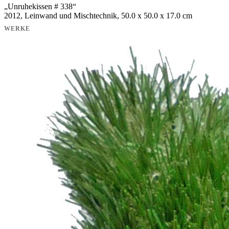
„
Unruhekissen # 338
“
2012, Leinwand und Mischtechnik, 50.0 x 50.0 x 17.0 cm
WERKE