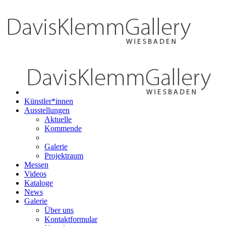
Künstler*innen
Ausstellungen
Aktuelle
Kommende
Galerie
Projektraum
Messen
Videos
Kataloge
News
Galerie
Über uns
Kontaktformular