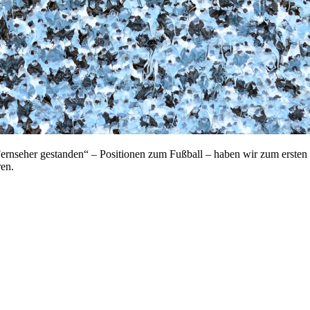
ernseher gestanden“ – Positionen zum Fußball – haben wir zum ersten M
ren.