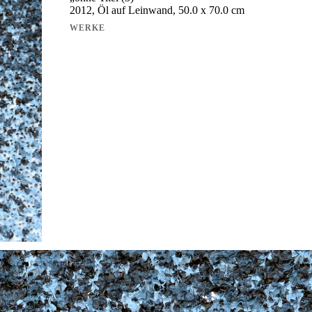
2012, Öl auf Leinwand, 50.0 x 70.0 cm
WERKE