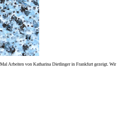
al Arbeiten von Katharina Dietlinger in Frankfurt gezeigt. Wir