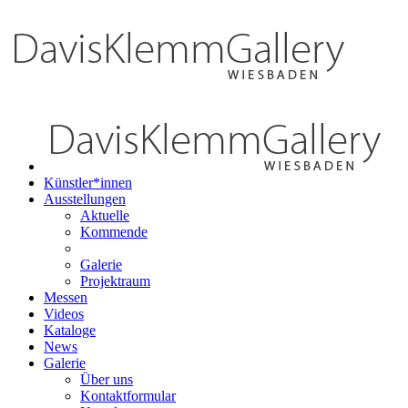
Künstler*innen
Ausstellungen
Aktuelle
Kommende
Galerie
Projektraum
Messen
Videos
Kataloge
News
Galerie
Über uns
Kontaktformular