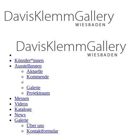
Künstler*innen
Ausstellungen
Aktuelle
Kommende
Galerie
Projektraum
Messen
Videos
Kataloge
News
Galerie
Über uns
Kontaktformular