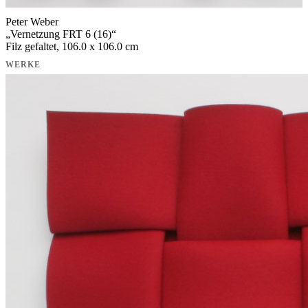
Peter Weber
„
Vernetzung FRT 6 (16)
“
Filz gefaltet, 106.0 x 106.0 cm
WERKE