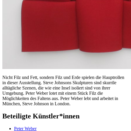
Nicht Filz und Fett, sondern Filz und Erde spielen die Hauptrollen
in dieser Ausstellung. Steve Johnsons Skulpturen sind skurrile
alltägliche Szenen, die wie eine Insel isoliert sind von ihrer
Umgebung. Peter Weber lotet mit einem Stück Filz die
Möglichkeiten des Faltens aus. Peter Weber lebt und arbeitet in
München, Steve Johnson in London.
Beteiligte Künstler*innen
Peter Weber