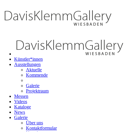
Künstler*innen
Ausstellungen
Aktuelle
Kommende
Galerie
Projektraum
Messen
Videos
Kataloge
News
Galerie
Über uns
Kontaktformular