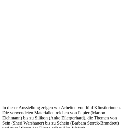
In dieser Ausstellung zeigen wir Arbeiten von fünf Künstlerinnen.
Die verwendeten Materialien reichen von Papier (Marion
Eichmann) bis zu Silikon (Anke Eilergerhard), die Themen von
Sein (Sheri Warshauer) bis zu Schein (Barbara Storck-Brundrett)