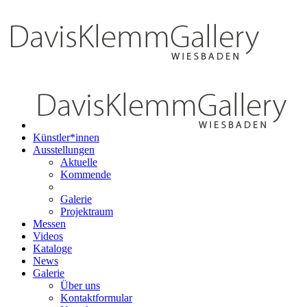
Künstler*innen
Ausstellungen
Aktuelle
Kommende
Galerie
Projektraum
Messen
Videos
Kataloge
News
Galerie
Über uns
Kontaktformular