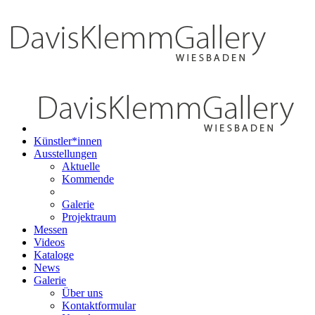
Künstler*innen
Ausstellungen
Aktuelle
Kommende
Galerie
Projektraum
Messen
Videos
Kataloge
News
Galerie
Über uns
Kontaktformular