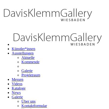
Künstler*innen
Ausstellungen
Aktuelle
Kommende
Galerie
Projektraum
Messen
Videos
Kataloge
News
Galerie
Über uns
Kontaktformular