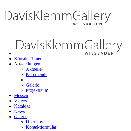
Künstler*innen
Ausstellungen
Aktuelle
Kommende
Galerie
Projektraum
Messen
Videos
Kataloge
News
Galerie
Über uns
Kontaktformular