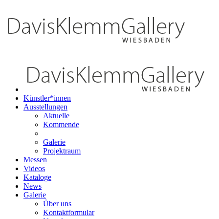
Künstler*innen
Ausstellungen
Aktuelle
Kommende
Galerie
Projektraum
Messen
Videos
Kataloge
News
Galerie
Über uns
Kontaktformular