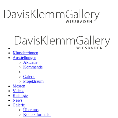
Künstler*innen
Ausstellungen
Aktuelle
Kommende
Galerie
Projektraum
Messen
Videos
Kataloge
News
Galerie
Über uns
Kontaktformular