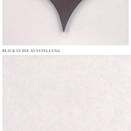
BLICK IN DIE AUSSTELLUNG