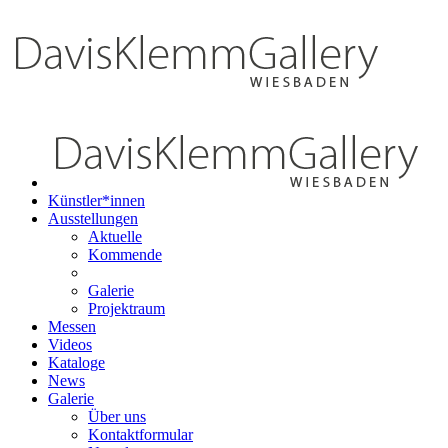
Künstler*innen
Ausstellungen
Aktuelle
Kommende
Galerie
Projektraum
Messen
Videos
Kataloge
News
Galerie
Über uns
Kontaktformular