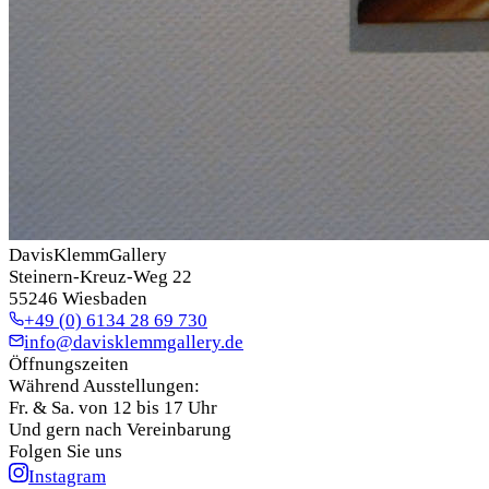
DavisKlemmGallery
Steinern-Kreuz-Weg 22
55246 Wiesbaden
+49 (0) 6134 28 69 730
info@davisklemmgallery.de
Öffnungszeiten
Während Ausstellungen:
Fr. & Sa. von 12 bis 17 Uhr
Und gern nach Vereinbarung
Folgen Sie uns
Instagram