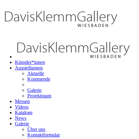
Künstler*innen
Ausstellungen
Aktuelle
Kommende
Galerie
Projektraum
Messen
Videos
Kataloge
News
Galerie
Über uns
Kontaktformular