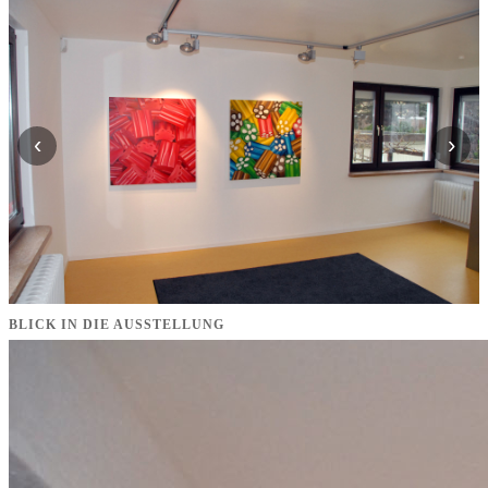
‹
›
BLICK IN DIE AUSSTELLUNG