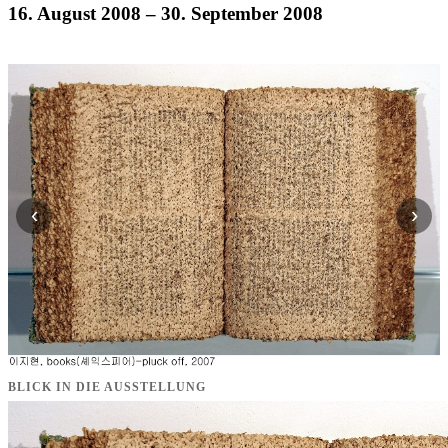
16. August 2008
– 30. September 2008
‹
›
BLICK IN DIE AUSSTELLUNG