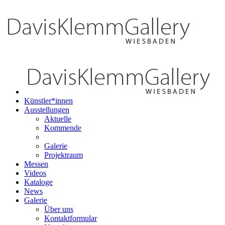
Künstler*innen
Ausstellungen
Aktuelle
Kommende
Galerie
Projektraum
Messen
Videos
Kataloge
News
Galerie
Über uns
Kontaktformular