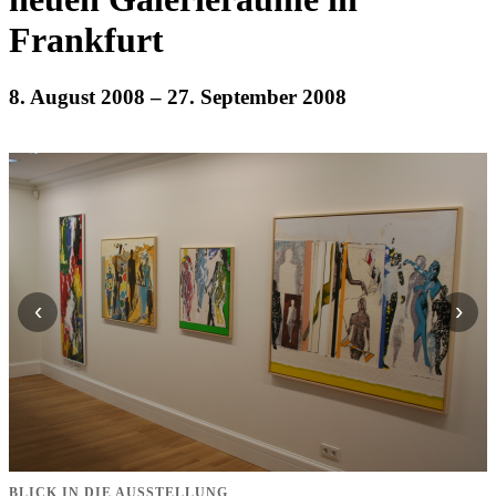
Frankfurt
8. August 2008
– 27. September 2008
‹
›
BLICK IN DIE AUSSTELLUNG