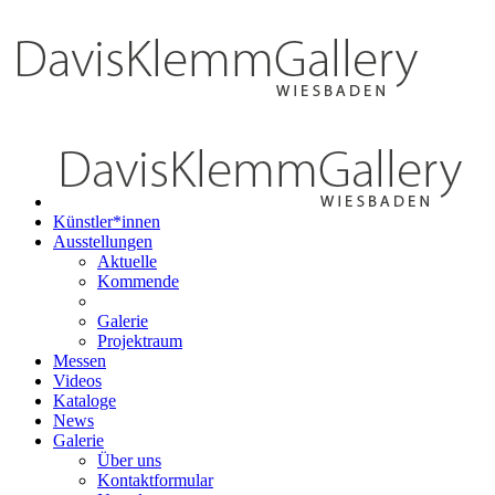
Künstler*innen
Ausstellungen
Aktuelle
Kommende
Galerie
Projektraum
Messen
Videos
Kataloge
News
Galerie
Über uns
Kontaktformular