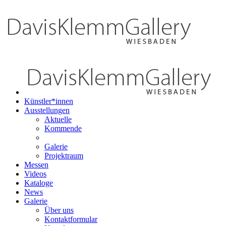
Künstler*innen
Ausstellungen
Aktuelle
Kommende
Galerie
Projektraum
Messen
Videos
Kataloge
News
Galerie
Über uns
Kontaktformular