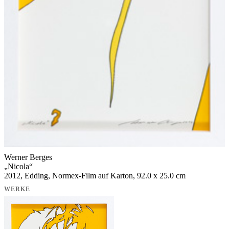
Werner Berges
„
Nicola
“
2012, Edding, Normex-Film auf Karton, 92.0 x 25.0 cm
WERKE