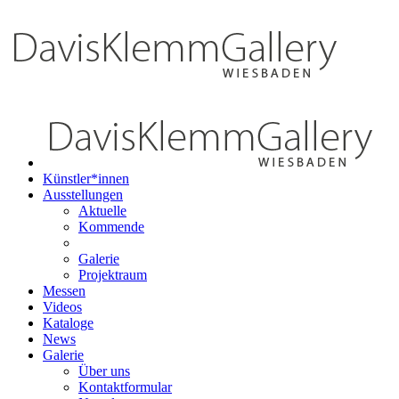
Künstler*innen
Ausstellungen
Aktuelle
Kommende
Galerie
Projektraum
Messen
Videos
Kataloge
News
Galerie
Über uns
Kontaktformular