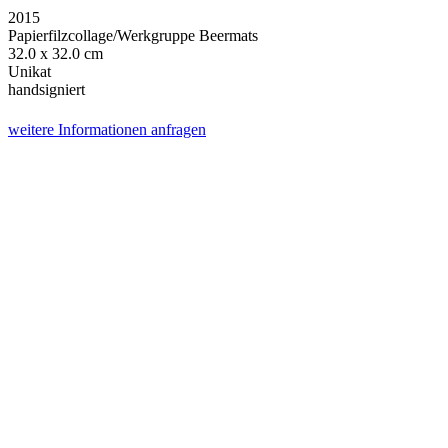
2015
Papierfilzcollage/Werkgruppe Beermats
32.0 x 32.0 cm
Unikat
handsigniert
weitere Informationen anfragen