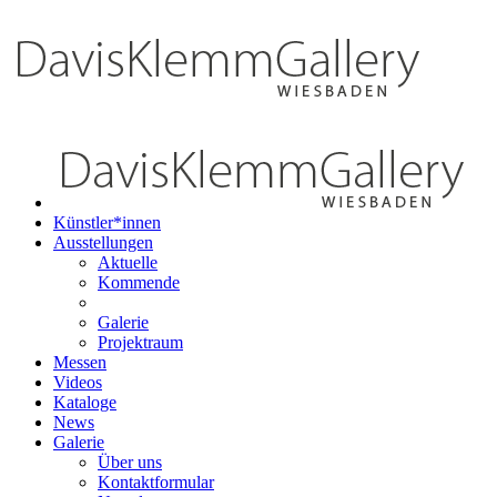
Künstler*innen
Ausstellungen
Aktuelle
Kommende
Galerie
Projektraum
Messen
Videos
Kataloge
News
Galerie
Über uns
Kontaktformular