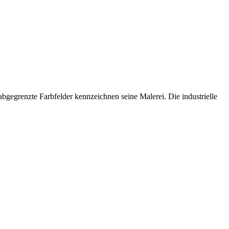
bgegrenzte Farbfelder kennzeichnen seine Malerei. Die industrielle