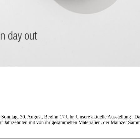
Sonntag, 30. August, Beginn 17 Uhr. Unsere aktuelle Ausstellung „Da
 fünf Jahrzehnten mit von ihr gesammelten Materialien, der Mainzer Sam