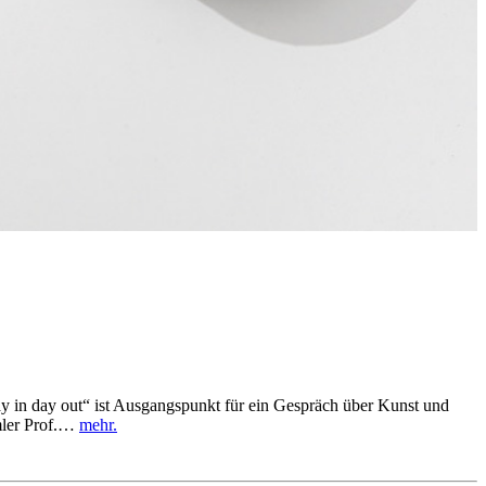
y in day out“ ist Ausgangspunkt für ein Gespräch über Kunst und
mler Prof.…
mehr.