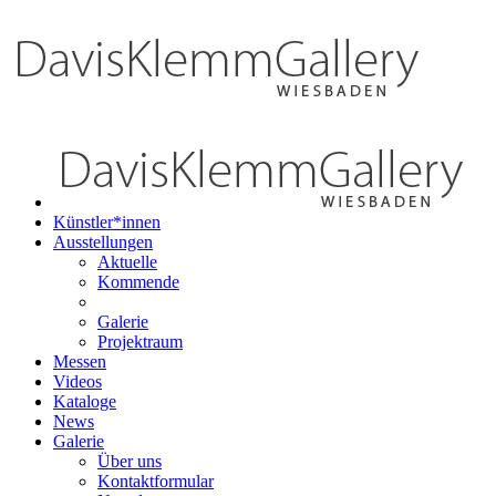
Künstler*innen
Ausstellungen
Aktuelle
Kommende
Galerie
Projektraum
Messen
Videos
Kataloge
News
Galerie
Über uns
Kontaktformular