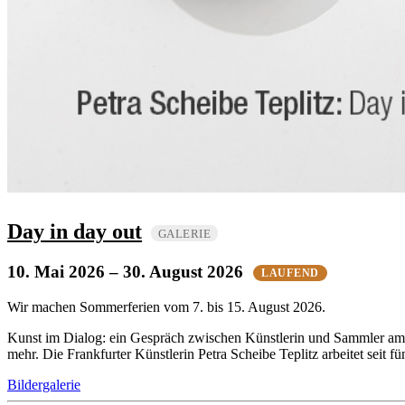
Day in day out
GALERIE
10. Mai 2026
– 30. August 2026
LAUFEND
Wir machen Sommerferien vom 7. bis 15. August 2026.
Kunst im Dialog: ein Gespräch zwischen Künstlerin und Sammler am 
mehr. Die Frankfurter Künstlerin Petra Scheibe Teplitz arbeitet seit
Bildergalerie