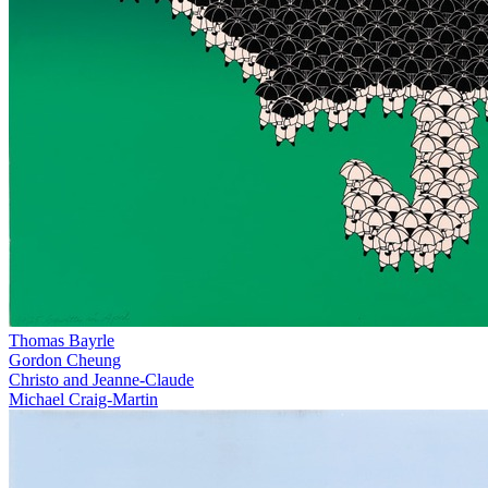
Thomas Bayrle
Gordon Cheung
Christo and Jeanne-Claude
Michael Craig-Martin