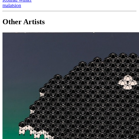
malatsion
Other Artists