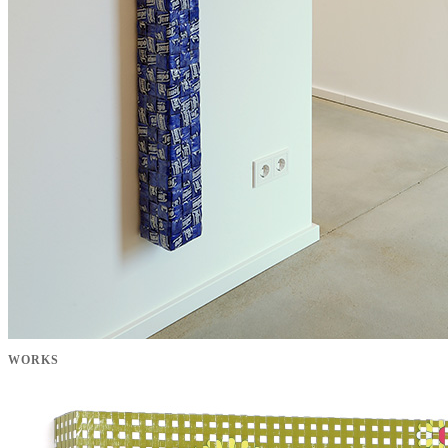
WORKS