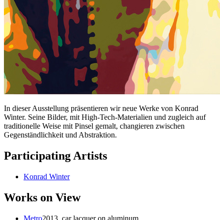
In dieser Ausstellung präsentieren wir neue Werke von Konrad
Winter. Seine Bilder, mit High-Tech-Materialien und zugleich auf
traditionelle Weise mit Pinsel gemalt, changieren zwischen
Gegenständlichkeit und Abstraktion.
Participating Artists
Konrad Winter
Works on View
Metro
2013, car lacquer on aluminum