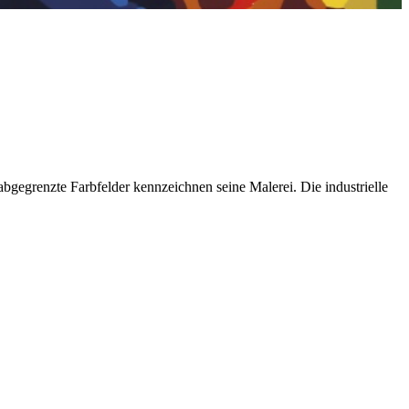
bgegrenzte Farbfelder kennzeichnen seine Malerei. Die industrielle